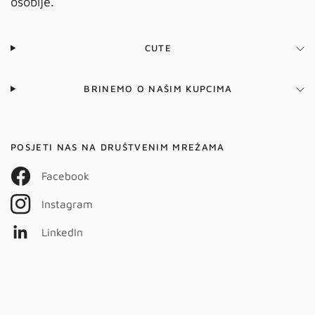
osoblje.
CUTE
BRINEMO O NAŠIM KUPCIMA
POSJETI NAS NA DRUŠTVENIM MREŽAMA
Facebook
Instagram
LinkedIn