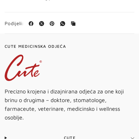
Podijeli:
CUTE MEDICINSKA ODJEĆA
Precizno krojena i dizajnirana odjeća za one koji
brinu o drugima – doktore, stomatologe,
farmaceute, veterinare, medicinsko i wellness
osoblje.
CUTE