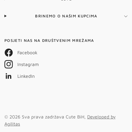
BRINEMO O NAŠIM KUPCIMA
POSJETI NAS NA DRUŠTVENIM MREŽAMA
Facebook
Instagram
LinkedIn
© 2026 Sva prava zadržava Cute BiH,
Developed by
Agilitas