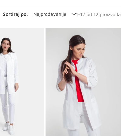
Sortiraj po:
1-12 od 12 proizvoda